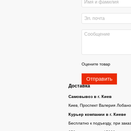
Оцените товар
Отправить
Доставка
Самовывоз в г. Киев
Киев, Проспект Валерия Лобано
Курьер компании в г. Киеве
Бесплатно к подъезду, при заказ