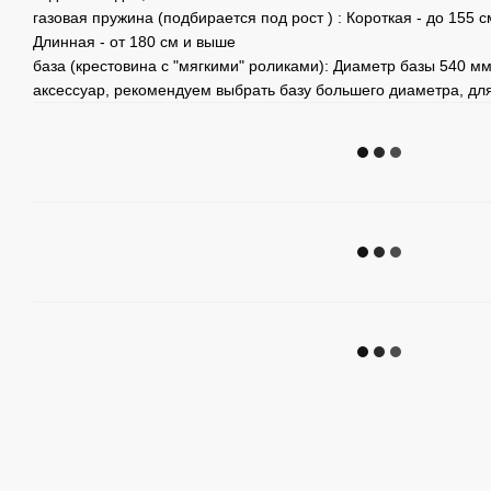
газовая пружина (подбирается под рост ) : Короткая - до 155 с
Длинная - от 180 см и выше
база (крестовина с "мягкими" роликами): Диаметр базы 540 мм
аксессуар, рекомендуем выбрать базу большего диаметра, дл