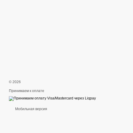
© 2026
Принимаем к оплате
Мобильная версия