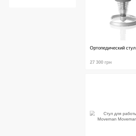
Ортопедический стул
27 300 грн