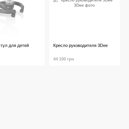
тул для детей
Кресло руководителя 3Dee
44 100 грн