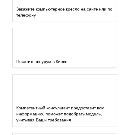
Закажите компьютерное кресло на сайте или по
телефону
Посетите шоурум в Киеве
Компетентный консультант предоставит всю
информацию, поможет подобрать модель,
учитывая Ваши требования