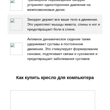
устраняет одностороннее давление на
межпозвонковые диски.
Swopper держит все ваше тело в движении.
Это укрепляет мышцы живота, спины и ног и
предотвращает боли в спине.
Активное динамическое сидение также
удерживает суставы в постоянном
движении. Это стимулирует формирование
синовии, подтягивает связки и сухожилия и
предотвращает заболевания суставов.
Как купить кресло для компьютера