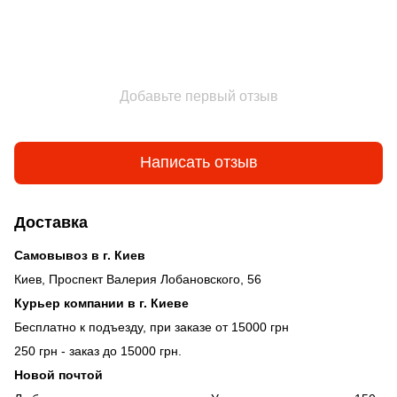
Добавьте первый отзыв
Написать отзыв
Доставка
Самовывоз в г. Киев
Киев, Проспект Валерия Лобановского, 56
Курьер компании в г. Киеве
Бесплатно к подъезду, при заказе от 15000 грн
250 грн - заказ до 15000 грн.
Новой почтой