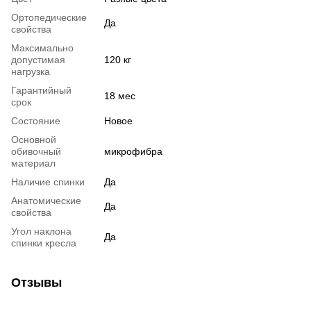
Ортопедические
Да
свойства
Максимально
допустимая
120 кг
нагрузка
Гарантийный
18 мес
срок
Состояние
Новое
Основной
обивочный
микрофибра
материал
Наличие спинки
Да
Анатомические
Да
свойства
Угол наклона
Да
спинки кресла
Отзывы