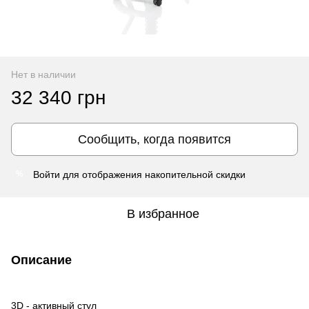
Нет в наличии
32 340 грн
Сообщить, когда появится
Войти
для отображения накопительной скидки
%
В избранное
Описание
3D - активный стул