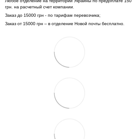
Любое отделение на территории Украины по предоплате 150
грн. на расчетный счет компании.
Заказ до 15000 грн - по тарифам перевозчика;
Заказ от 15000 грн – в отделение Новой почты бесплатно.