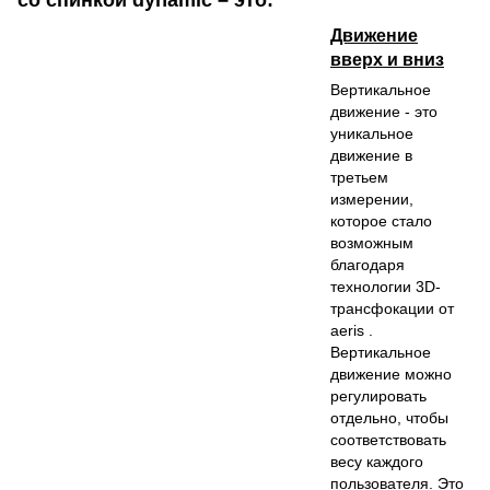
Движение
вверх и вниз
Вертикальное
движение - это
уникальное
движение в
третьем
измерении,
которое стало
возможным
благодаря
технологии 3D-
трансфокации от
aeris .
Вертикальное
движение можно
регулировать
отдельно, чтобы
соответствовать
весу каждого
пользователя. Это