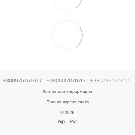
+380975151617
+380505151617
+380735151617
Контактная информация
Полная версия сайта
© 2026
Укр
Рус