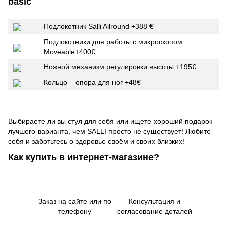
basic
Подлокотник Salli Allround +388 €
Подлокотники для работы с микроскопом
Moveable+400€
Ножной механизм регулировки высоты +195€
Кольцо – опора для ног +48€
Выбираете ли вы стул для себя или ищете хороший подарок –
лучшего варианта, чем SALLI просто не существует! Любите
себя и заботьтесь о здоровье своём и своих близких!
Как купить в интернет-магазине?
Заказ на сайте или по
Консультация и
телефону
согласование деталей