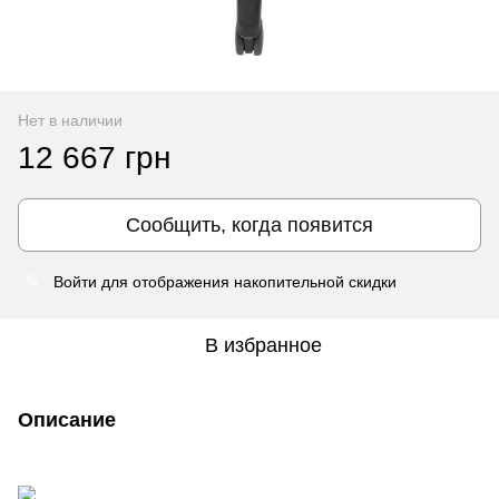
Нет в наличии
12 667 грн
Сообщить, когда появится
Войти
для отображения накопительной скидки
%
В избранное
Описание