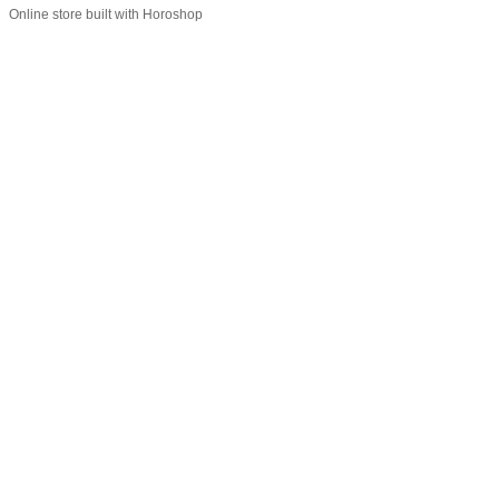
Online store built with Horoshop