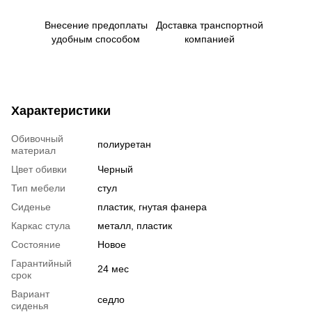
Внесение предоплаты
Доставка транспортной
удобным способом
компанией
Характеристики
Обивочный
полиуретан
материал
Цвет обивки
Черный
Тип мебели
стул
Сиденье
пластик, гнутая фанера
Каркас стула
металл, пластик
Состояние
Новое
Гарантийный
24 мес
срок
Вариант
седло
сиденья