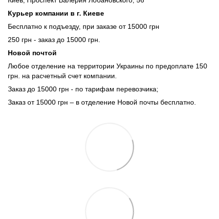
Курьер компании в г. Киеве
Бесплатно к подъезду, при заказе от 15000 грн
250 грн - заказ до 15000 грн.
Новой почтой
Любое отделение на территории Украины по предоплате 150
грн. на расчетный счет компании.
Заказ до 15000 грн - по тарифам перевозчика;
Заказ от 15000 грн – в отделение Новой почты бесплатно.