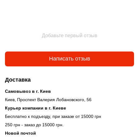
Добавьте первый отзыв
Написать отзыв
Доставка
Самовывоз в г. Киев
Киев, Проспект Валерия Лобановского, 56
Курьер компании в г. Киеве
Бесплатно к подъезду, при заказе от 15000 грн
250 грн - заказ до 15000 грн.
Новой почтой