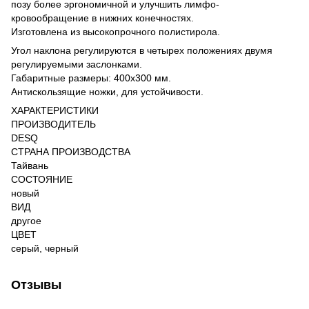
позу более эргономичной и улучшить лимфо-
кровообращение в нижних конечностях.
Изготовлена из высокопрочного полистирола.
Угол наклона регулируются в четырех положениях двумя
регулируемыми заслонками.
Габаритные размеры: 400x300 мм.
Антискользящие ножки, для устойчивости.
ХАРАКТЕРИСТИКИ
ПРОИЗВОДИТЕЛЬ
DESQ
СТРАНА ПРОИЗВОДСТВА
Тайвань
СОСТОЯНИЕ
новый
ВИД
другое
ЦВЕТ
серый, черный
Отзывы