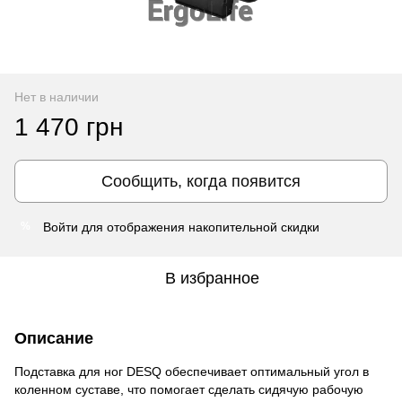
Нет в наличии
1 470 грн
Сообщить, когда появится
Войти
для отображения накопительной скидки
%
В избранное
Описание
Подставка для ног DESQ обеспечивает оптимальный угол в
коленном суставе, что помогает сделать сидячую рабочую