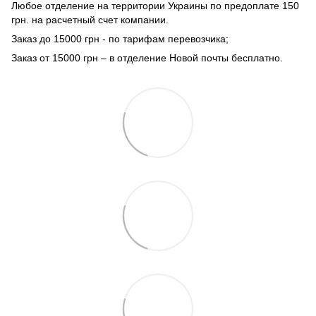
Любое отделение на территории Украины по предоплате 150
грн. на расчетный счет компании.
Заказ до 15000 грн - по тарифам перевозчика;
Заказ от 15000 грн – в отделение Новой почты бесплатно.