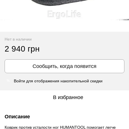
Нет в наличии
2 940 грн
Сообщить, когда появится
Войти
для отображения накопительной скидки
%
В избранное
Описание
Коврик против усталости ног HUMANTOOL помогает легче