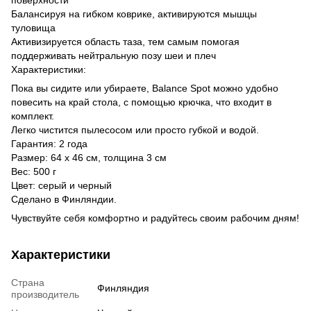
Балансируя на гибком коврике, активируются мышцы
туловища
Активизируется область таза, тем самым помогая
поддерживать нейтральную позу шеи и плеч
Характеристики:
Пока вы сидите или убираете, Balance Spot можно удобно
повесить на край стола, с помощью крючка, что входит в
комплект.
Легко чистится пылесосом или просто губкой и водой.
Гарантия: 2 года
Размер: 64 х 46 см, толщина 3 см
Вес: 500 г
Цвет: серый и черный
Сделано в Финляндии.
Чувствуйте себя комфортно и радуйтесь своим рабочим дням!
Характеристики
Страна
Финляндия
производитель