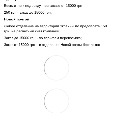
Бесплатно к подъезду, при заказе от 15000 грн
250 грн - заказ до 15000 грн.
Новой почтой
Любое отделение на территории Украины по предоплате 150
грн. на расчетный счет компании.
Заказ до 15000 грн - по тарифам перевозчика;
Заказ от 15000 грн – в отделение Новой почты бесплатно.