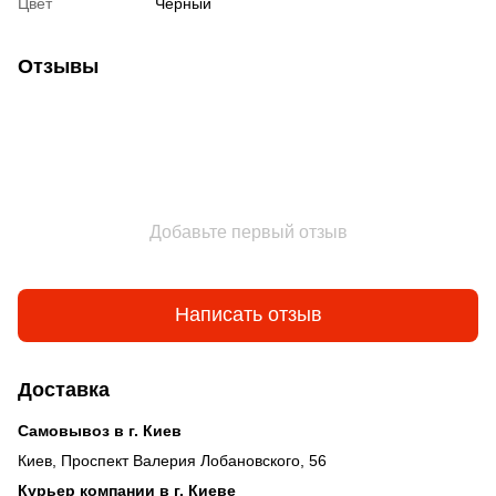
Цвет
Черный
Отзывы
Добавьте первый отзыв
Написать отзыв
Доставка
Самовывоз в г. Киев
Киев, Проспект Валерия Лобановского, 56
Курьер компании в г. Киеве