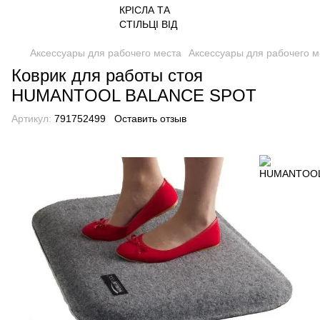
Аксессуары для рабочего места
Аксессуары для рабочего
Коврик для работы стоя
HUMANTOOL BALANCE SPOT
Артикул:
791752499
Оставить отзыв