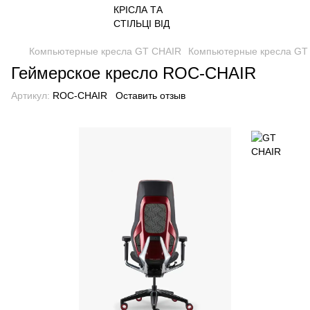
Компьютерные кресла GT CHAIR
Компьютерные кресла GT
Геймерское кресло ROC-CHAIR
Артикул:
ROC-CHAIR
Оставить отзыв