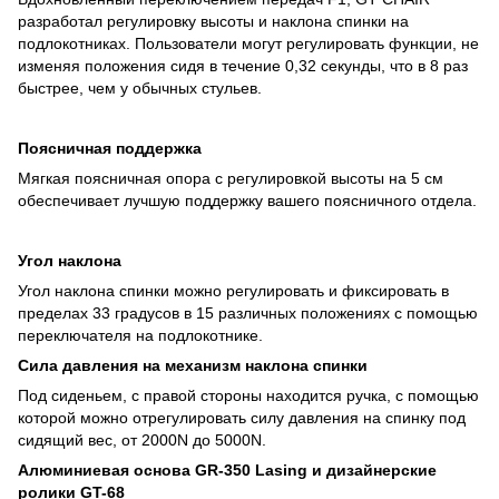
разработал регулировку высоты и наклона спинки на
подлокотниках. Пользователи могут регулировать функции, не
изменяя положения сидя в течение 0,32 секунды, что в 8 раз
быстрее, чем у обычных стульев.
Поясничная поддержка
Мягкая поясничная опора с регулировкой высоты на 5 см
обеспечивает лучшую поддержку вашего поясничного отдела.
Угол наклона
Угол наклона спинки можно регулировать и фиксировать в
пределах 33 градусов в 15 различных положениях с помощью
переключателя на подлокотнике.
Сила давления на механизм наклона спинки
Под сиденьем, с правой стороны находится ручка, с помощью
которой можно отрегулировать силу давления на спинку под
сидящий вес, от 2000N до 5000N.
Алюминиевая основа GR-350 Lasing и дизайнерские
ролики GT-68