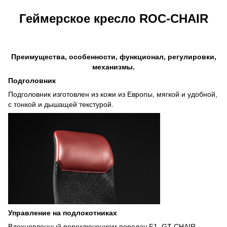
Геймерское кресло ROC-CHAIR
Преимущества, особенности, функционал, регулировки,
механизмы.
Подголовник
Подголовник изготовлен из кожи из Европы, мягкой и удобной,
с тонкой и дышащей текстурой.
Управление на подлокотниках
Вдохновленный переключением передач F1, GT CHAIR