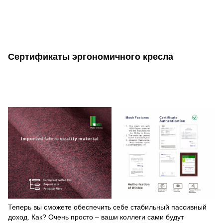
Сертификаты эргономичного кресла
Теперь вы сможете обеспечить себе стабильный пассивный
доход. Как? Очень просто – ваши коллеги сами будут