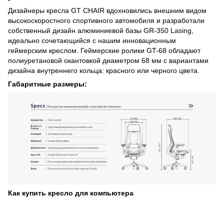
Дизайнеры кресла GT CHAIR вдохновились внешним видом
высокоскоростного спортивного автомобиля и разработали
собственный дизайн алюминиевой базы GR-350 Lasing,
идеально сочетающийся с нашим инновационным
геймерским креслом. Геймерские ролики GT-68 обладают
полиуретановой окантовкой диаметром 68 мм с вариантами
дизайна внутреннего кольца: красного или черного цвета.
Габаритные размеры:
Как купить кресло для компьютера