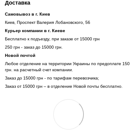
Доставка
Самовывоз в г. Киев
Киев, Проспект Валерия Лобановского, 56
Курьер компании в г. Киеве
Бесплатно к подъезду, при заказе от 15000 грн
250 грн - заказ до 15000 грн.
Новой почтой
Любое отделение на территории Украины по предоплате 150
грн. на расчетный счет компании.
Заказ до 15000 грн - по тарифам перевозчика;
Заказ от 15000 грн – в отделение Новой почты бесплатно.