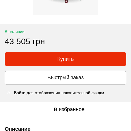
В наличии
43 505 грн
Купить
Быстрый заказ
Войти
для отображения накопительной скидки
%
В избранное
Описание