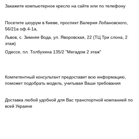
Закажите компьютерное кресло на сайте или по телефону
Посетите шоурум в Киеве, проспект Валерия Лобановского,
56/21а оф.4-1а,
Львов, с. Зимняя Вода, ул. Яворовская, 22 (ТЦ Три слона, 2
этаж)
Одессе, пл. Толбухина 135/2 "Мегадом 2 этаж"
Компетентный консультант предоставит всю информацию,
поможет подобрать модель, учитывая Ваши требования
Доставка любой удобной для Вас транспортной компанией по
всей Украине