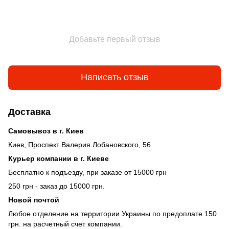
Добавьте первый отзыв
Написать отзыв
Доставка
Самовывоз в г. Киев
Киев, Проспект Валерия Лобановского, 56
Курьер компании в г. Киеве
Бесплатно к подъезду, при заказе от 15000 грн
250 грн - заказ до 15000 грн.
Новой почтой
Любое отделение на территории Украины по предоплате 150
грн. на расчетный счет компании.