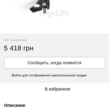
Нет в наличии
5 418 грн
Сообщить, когда появится
Войти
для отображения накопительной скидки
%
В избранное
Описание