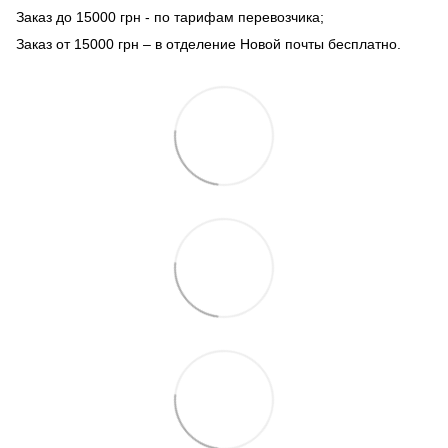
Заказ до 15000 грн - по тарифам перевозчика;
Заказ от 15000 грн – в отделение Новой почты бесплатно.