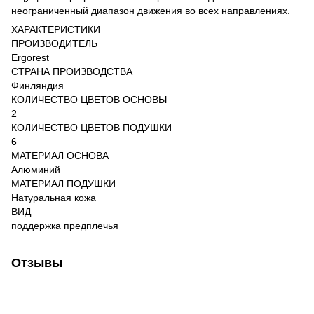
неограниченный диапазон движения во всех направлениях.
ХАРАКТЕРИСТИКИ
ПРОИЗВОДИТЕЛЬ
Ergorest
СТРАНА ПРОИЗВОДСТВА
Финляндия
КОЛИЧЕСТВО ЦВЕТОВ ОСНОВЫ
2
КОЛИЧЕСТВО ЦВЕТОВ ПОДУШКИ
6
МАТЕРИАЛ ОСНОВА
Алюминий
МАТЕРИАЛ ПОДУШКИ
Натуральная кожа
ВИД
поддержка предплечья
Отзывы