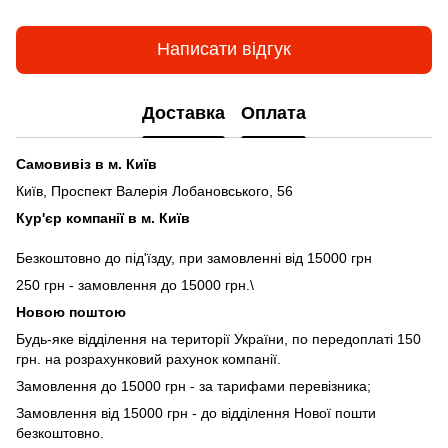
Написати відгук
Доставка
Оплата
Самовивіз в м. Київ
Київ, Проспект Валерія Лобановського, 56
Кур'єр компанії в м. Київ
Безкоштовно до під'їзду, при замовленні від 15000 грн
250 грн - замовлення до 15000 грн.\
Новою поштою
Будь-яке відділення на території України, по передоплаті 150
грн. на розрахунковий рахунок компанії.
Замовлення до 15000 грн - за тарифами перевізника;
Замовлення від 15000 грн - до відділення Нової пошти
безкоштовно.