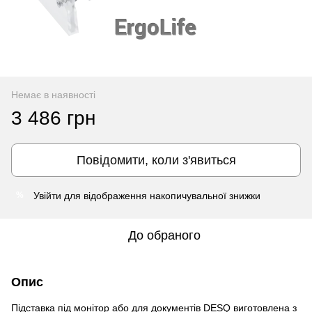
Немає в наявності
3 486 грн
Повідомити, коли з'явиться
Увійти
для відображення накопичувальної знижки
%
До обраного
Опис
Підставка під монітор або для документів DESQ виготовлена з