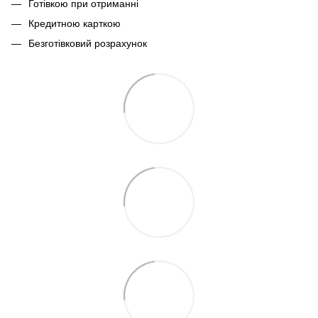
Готівкою при отриманні
Кредитною карткою
Безготівковий розрахунок