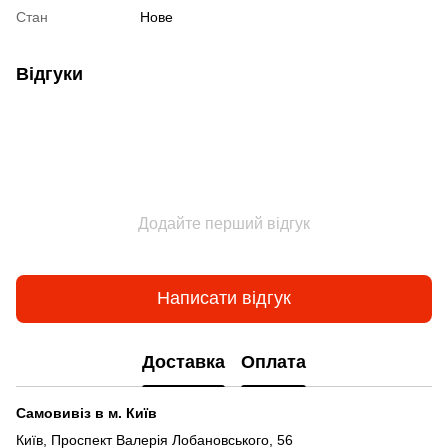
Стан
Нове
Відгуки
Додайте перший відгук
Написати відгук
Доставка
Оплата
Самовивіз в м. Київ
Київ, Проспект Валерія Лобановського, 56