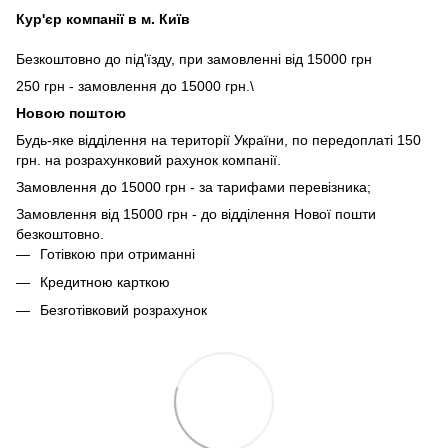
Кур'єр компанії в м. Київ
Безкоштовно до під'їзду, при замовленні від 15000 грн
250 грн - замовлення до 15000 грн.\
Новою поштою
Будь-яке відділення на території України, по передоплаті 150
грн. на розрахунковий рахунок компанії.
Замовлення до 15000 грн - за тарифами перевізника;
Замовлення від 15000 грн - до відділення Нової пошти
безкоштовно.
Готівкою при отриманні
Кредитною карткою
Безготівковий розрахунок