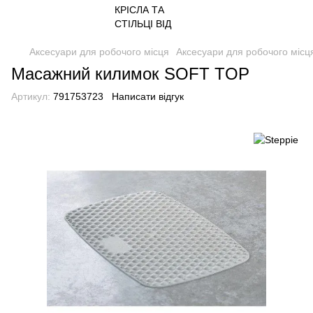
Аксесуари для робочого місця
Аксесуари для робочого місця
Масажний килимок SOFT TOP
Артикул:
791753723
Написати відгук