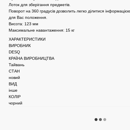
Лоток для зберігання предметів.
Поворот на 360 градусів дозволить легко ділитися інформаціє
для Вас положення.
Висота: 123 мм
Максимальне навантаження: 15 кг
ХАРАКТЕРИСТИКИ
ВИРОБНИК
DESQ
КРАЇНА ВИРОБНИЦТВА
Тайвань
СТАН
новий
ВИД
інше
КОЛІР
чорний