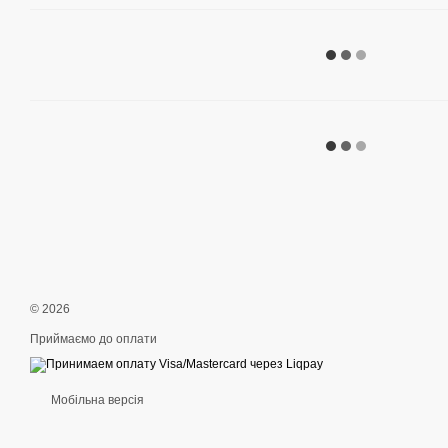
© 2026
Приймаємо до оплати
Мобільна версія